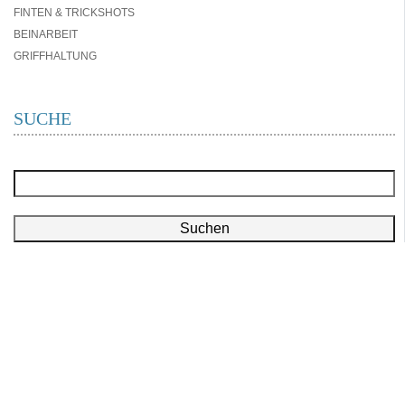
FINTEN & TRICKSHOTS
BEINARBEIT
GRIFFHALTUNG
SUCHE
Suchen