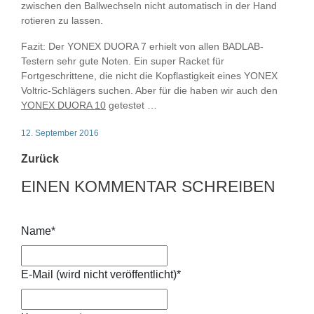
zwischen den Ballwechseln nicht automatisch in der Hand
rotieren zu lassen.
Fazit:
Der YONEX DUORA 7 erhielt von allen BADLAB-
Testern sehr gute Noten. Ein super Racket für
Fortgeschrittene, die nicht die Kopflastigkeit eines YONEX
Voltric-Schlägers suchen. Aber für die haben wir auch den
YONEX DUORA 10
getestet …
12. September 2016
Zurück
EINEN KOMMENTAR SCHREIBEN
Name
*
E-Mail (wird nicht veröffentlicht)
*