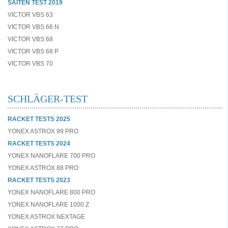
SAITEN TEST 2019
VICTOR VBS 63
VICTOR VBS 66 N
VICTOR VBS 68
VICTOR VBS 68 P
VICTOR VBS 70
SCHLÄGER-TEST
RACKET TESTS 2025
YONEX ASTROX 99 PRO
RACKET TESTS 2024
YONEX NANOFLARE 700 PRO
YONEX ASTROX 88 PRO
RACKET TESTS 2023
YONEX NANOFLARE 800 PRO
YONEX NANOFLARE 1000 Z
YONEX ASTROX NEXTAGE