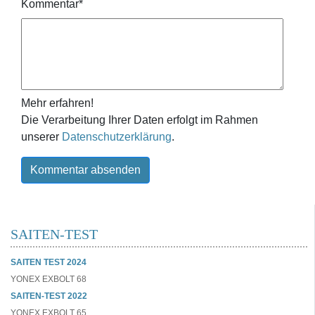
Kommentar
*
Mehr erfahren!
Die Verarbeitung Ihrer Daten erfolgt im Rahmen
unserer
Datenschutzerklärung
.
Kommentar absenden
SAITEN-TEST
SAITEN TEST 2024
YONEX EXBOLT 68
SAITEN-TEST 2022
YONEX EXBOLT 65