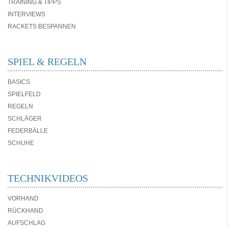
TRAINING & TIPPS
INTERVIEWS
RACKETS BESPANNEN
SPIEL & REGELN
BASICS
SPIELFELD
REGELN
SCHLÄGER
FEDERBÄLLE
SCHUHE
TECHNIKVIDEOS
VORHAND
RÜCKHAND
AUFSCHLAG