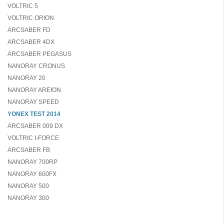
VOLTRIC 5
VOLTRIC ORION
ARCSABER FD
ARCSABER 4DX
ARCSABER PEGASUS
NANORAY CRONUS
NANORAY 20
NANORAY AREION
NANORAY SPEED
YONEX TEST 2014
ARCSABER 009 DX
VOLTRIC I-FORCE
ARCSABER FB
NANORAY 700RP
NANORAY 600FX
NANORAY 500
NANORAY 300