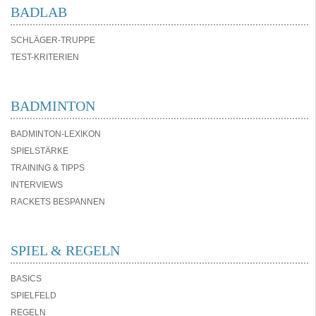
BADLAB
SCHLÄGER-TRUPPE
TEST-KRITERIEN
BADMINTON
BADMINTON-LEXIKON
SPIELSTÄRKE
TRAINING & TIPPS
INTERVIEWS
RACKETS BESPANNEN
SPIEL & REGELN
BASICS
SPIELFELD
REGELN