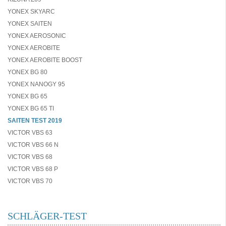
YONEX SKYARC
YONEX SAITEN
YONEX AEROSONIC
YONEX AEROBITE
YONEX AEROBITE BOOST
YONEX BG 80
YONEX NANOGY 95
YONEX BG 65
YONEX BG 65 TI
SAITEN TEST 2019
VICTOR VBS 63
VICTOR VBS 66 N
VICTOR VBS 68
VICTOR VBS 68 P
VICTOR VBS 70
SCHLÄGER-TEST