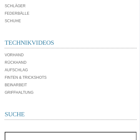
SCHLÄGER
FEDERBÄLLE
SCHUHE
TECHNIKVIDEOS
VORHAND
RÜCKHAND
AUFSCHLAG
FINTEN & TRICKSHOTS
BEINARBEIT
GRIFFHALTUNG
SUCHE