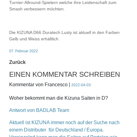
Turnier-Allround-Spielern welche ihre Leidenschaft zum
Smash verbessern möchten.
Die KIZUNA D66 Duratech Lusty ist aktuell in den Farben
Gelb und Weiss erhältlich.
07. Februar 2022
Zurück
EINEN KOMMENTAR SCHREIBEN
Kommentar von Francesco |
2022-04-03
Woher bekommt man die Kizuna Saiten in D?
Antwort von BADLAB Team
Aktuell ist KIZUNA immer noch auf der Suche nach
einem Distributer für Deutschland / Europa.