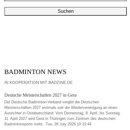
Suchen
BADMINTON NEWS
IN KOOPERATION MIT BADZINE.DE
Deutsche Meisterschaften 2027 in Gera
Der Deutsche Badminton-Verband vergibt die Deutschen
Meisterschaften 2027 erstmals seit der Wiedervereinigung an einen
Ausrichter in Ostdeutschland: Vom Donnerstag, 8. April, bis Sonntag,
11. April 2027 wird Gera in Thüringen zum Zentrum des deutschen
Badmintonsports.mehr...Tue, 28 July 2026 10:10:44