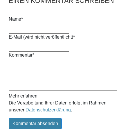
EINEN KOMMENTAR SCHREIBEN
Name
*
E-Mail (wird nicht veröffentlicht)
*
Kommentar
*
Mehr erfahren!
Die Verarbeitung Ihrer Daten erfolgt im Rahmen
unserer
Datenschutzerklärung
.
Kommentar absenden