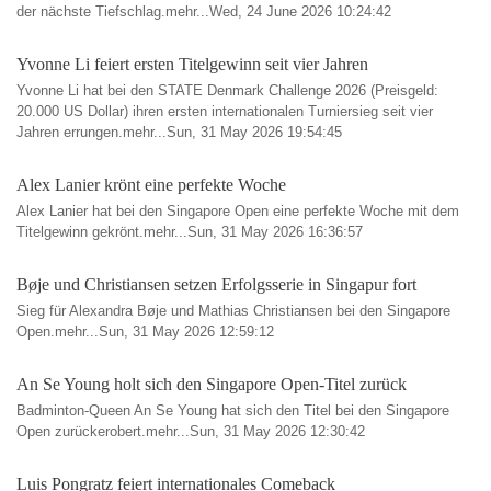
der nächste Tiefschlag.mehr...Wed, 24 June 2026 10:24:42
Yvonne Li feiert ersten Titelgewinn seit vier Jahren
Yvonne Li hat bei den STATE Denmark Challenge 2026 (Preisgeld:
20.000 US Dollar) ihren ersten internationalen Turniersieg seit vier
Jahren errungen.mehr...Sun, 31 May 2026 19:54:45
Alex Lanier krönt eine perfekte Woche
Alex Lanier hat bei den Singapore Open eine perfekte Woche mit dem
Titelgewinn gekrönt.mehr...Sun, 31 May 2026 16:36:57
Bøje und Christiansen setzen Erfolgsserie in Singapur fort
Sieg für Alexandra Bøje und Mathias Christiansen bei den Singapore
Open.mehr...Sun, 31 May 2026 12:59:12
An Se Young holt sich den Singapore Open-Titel zurück
Badminton-Queen An Se Young hat sich den Titel bei den Singapore
Open zurückerobert.mehr...Sun, 31 May 2026 12:30:42
Luis Pongratz feiert internationales Comeback