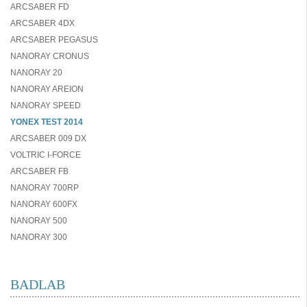
ARCSABER FD
ARCSABER 4DX
ARCSABER PEGASUS
NANORAY CRONUS
NANORAY 20
NANORAY AREION
NANORAY SPEED
YONEX TEST 2014
ARCSABER 009 DX
VOLTRIC I-FORCE
ARCSABER FB
NANORAY 700RP
NANORAY 600FX
NANORAY 500
NANORAY 300
BADLAB