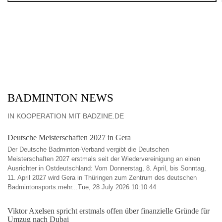
BADMINTON NEWS
IN KOOPERATION MIT BADZINE.DE
Deutsche Meisterschaften 2027 in Gera
Der Deutsche Badminton-Verband vergibt die Deutschen
Meisterschaften 2027 erstmals seit der Wiedervereinigung an einen
Ausrichter in Ostdeutschland: Vom Donnerstag, 8. April, bis Sonntag,
11. April 2027 wird Gera in Thüringen zum Zentrum des deutschen
Badmintonsports.mehr...Tue, 28 July 2026 10:10:44
Viktor Axelsen spricht erstmals offen über finanzielle Gründe für
Umzug nach Dubai