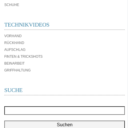
SCHUHE
TECHNIKVIDEOS
VORHAND
RÜCKHAND
AUFSCHLAG
FINTEN & TRICKSHOTS
BEINARBEIT
GRIFFHALTUNG
SUCHE
Suchen