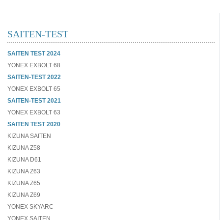
SAITEN-TEST
SAITEN TEST 2024
YONEX EXBOLT 68
SAITEN-TEST 2022
YONEX EXBOLT 65
SAITEN-TEST 2021
YONEX EXBOLT 63
SAITEN TEST 2020
KIZUNA SAITEN
KIZUNA Z58
KIZUNA D61
KIZUNA Z63
KIZUNA Z65
KIZUNA Z69
YONEX SKYARC
YONEX SAITEN