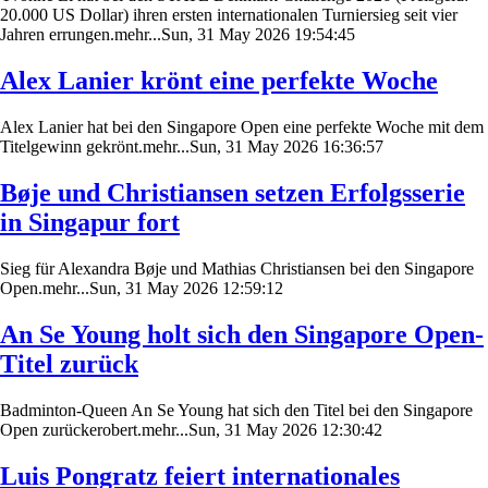
20.000 US Dollar) ihren ersten internationalen Turniersieg seit vier
Jahren errungen.mehr...Sun, 31 May 2026 19:54:45
Alex Lanier krönt eine perfekte Woche
Alex Lanier hat bei den Singapore Open eine perfekte Woche mit dem
Titelgewinn gekrönt.mehr...Sun, 31 May 2026 16:36:57
Bøje und Christiansen setzen Erfolgsserie
in Singapur fort
Sieg für Alexandra Bøje und Mathias Christiansen bei den Singapore
Open.mehr...Sun, 31 May 2026 12:59:12
An Se Young holt sich den Singapore Open-
Titel zurück
Badminton-Queen An Se Young hat sich den Titel bei den Singapore
Open zurückerobert.mehr...Sun, 31 May 2026 12:30:42
Luis Pongratz feiert internationales