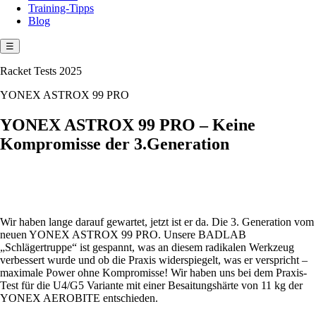
Training-Tipps
Blog
☰
Racket Tests 2025
YONEX ASTROX 99 PRO
YONEX ASTROX 99 PRO – Keine
Kompromisse der 3.Generation
Wir haben lange darauf gewartet, jetzt ist er da. Die 3. Generation vom
neuen YONEX ASTROX 99 PRO. Unsere BADLAB
„Schlägertruppe“ ist gespannt, was an diesem radikalen Werkzeug
verbessert wurde und ob die Praxis widerspiegelt, was er verspricht –
maximale Power ohne Kompromisse! Wir haben uns bei dem Praxis-
Test für die U4/G5 Variante mit einer Besaitungshärte von 11 kg der
YONEX AEROBITE entschieden.