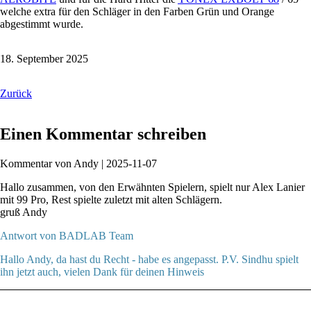
welche extra für den Schläger in den Farben Grün und Orange
abgestimmt wurde.
18. September 2025
Zurück
Einen Kommentar schreiben
Kommentar von Andy |
2025-11-07
Hallo zusammen, von den Erwähnten Spielern, spielt nur Alex Lanier
mit 99 Pro, Rest spielte zuletzt mit alten Schlägern.
gruß Andy
Antwort von BADLAB Team
Hallo Andy, da hast du Recht - habe es angepasst. P.V. Sindhu spielt
ihn jetzt auch, vielen Dank für deinen Hinweis