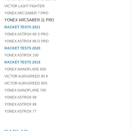
VICTOR LIGHT FIGHTER
YONEX ARCSABER 7 PRO
YONEX ARCSABER 11 PRO
RACKET TESTS 2021
YONEX ASTROX 88 S PRO
YONEX ASTROX 88 D PRO
RACKET TESTS 2020
YONEX ASTROX 100
RACKET TESTS 2019
YONEX NANOFLARE 800
VICTOR AURASPEED 90 K
VICTOR AURASPEED 90S
YONEX NANOFLARE 700
YONEX ASTROX 99
YONEX ASTROX 88
YONEX ASTROX 77