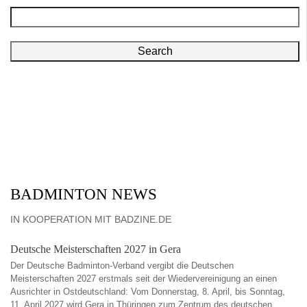
Search
BADMINTON NEWS
IN KOOPERATION MIT BADZINE.DE
Deutsche Meisterschaften 2027 in Gera
Der Deutsche Badminton-Verband vergibt die Deutschen
Meisterschaften 2027 erstmals seit der Wiedervereinigung an einen
Ausrichter in Ostdeutschland: Vom Donnerstag, 8. April, bis Sonntag,
11. April 2027 wird Gera in Thüringen zum Zentrum des deutschen