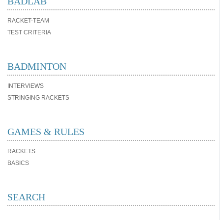
BADLAB
RACKET-TEAM
TEST CRITERIA
BADMINTON
INTERVIEWS
STRINGING RACKETS
GAMES & RULES
RACKETS
BASICS
SEARCH