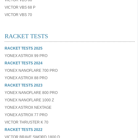
VICTOR VBS 68
VICTOR VBS 68 P
VICTOR VBS 70
RACKET TESTS
RACKET TESTS 2025
YONEX ASTROX 99 PRO
RACKET TESTS 2024
YONEX NANOFLARE 700 PRO
YONEX ASTROX 88 PRO
RACKET TESTS 2023
YONEX NANOFLARE 800 PRO
YONEX NANOFLARE 1000 Z
YONEX ASTROX NEXTAGE
YONEX ASTROX 77 PRO
VICTOR THRUSTER K 70
RACKET TESTS 2022
VICTOR BRAVE SWORD 1800 D