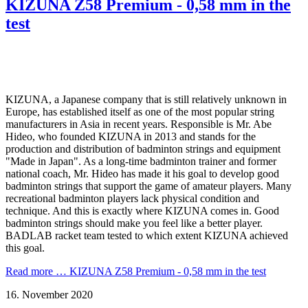
KIZUNA Z58 Premium - 0,58 mm in the
test
KIZUNA, a Japanese company that is still relatively unknown in
Europe, has established itself as one of the most popular string
manufacturers in Asia in recent years. Responsible is Mr. Abe
Hideo, who founded KIZUNA in 2013 and stands for the
production and distribution of badminton strings and equipment
"Made in Japan". As a long-time badminton trainer and former
national coach, Mr. Hideo has made it his goal to develop good
badminton strings that support the game of amateur players. Many
recreational badminton players lack physical condition and
technique. And this is exactly where KIZUNA comes in. Good
badminton strings should make you feel like a better player.
BADLAB racket team tested to which extent KIZUNA achieved
this goal.
Read more …
KIZUNA Z58 Premium - 0,58 mm in the test
16. November 2020