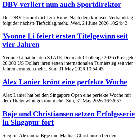
DBV verliert nun auch Sportdirektor
Der DBV kommt nicht zur Ruhe: Nach dem kuriosen Verbandstag
folgt der nächste Tiefschlag.mehr...Wed, 24 June 2026 10:24:42
Yvonne Li feiert ersten Titelgewinn seit
vier Jahren
Yvonne Li hat bei den STATE Denmark Challenge 2026 (Preisgeld:
20.000 US Dollar) ihren ersten internationalen Turniersieg seit vier
Jahren errungen.mehr...Sun, 31 May 2026 19:54:45
Alex Lanier krönt eine perfekte Woche
Alex Lanier hat bei den Singapore Open eine perfekte Woche mit
dem Titelgewinn gekrönt.mehr...Sun, 31 May 2026 16:36:57
Bøje und Christiansen setzen Erfolgsserie
in Singapur fort
Sieg für Alexandra Bøje und Mathias Christiansen bei den