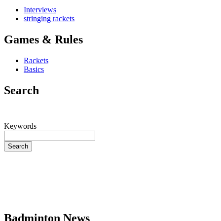
Interviews
stringing rackets
Games & Rules
Rackets
Basics
Search
Keywords
Search
Badminton News