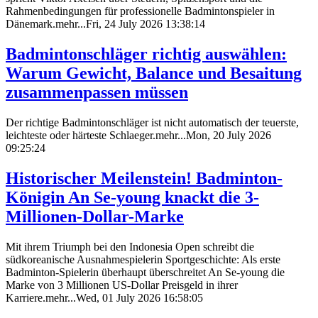
Rahmenbedingungen für professionelle Badmintonspieler in
Dänemark.mehr...Fri, 24 July 2026 13:38:14
Badmintonschläger richtig auswählen:
Warum Gewicht, Balance und Besaitung
zusammenpassen müssen
Der richtige Badmintonschläger ist nicht automatisch der teuerste,
leichteste oder härteste Schlaeger.mehr...Mon, 20 July 2026
09:25:24
Historischer Meilenstein! Badminton-
Königin An Se-young knackt die 3-
Millionen-Dollar-Marke
Mit ihrem Triumph bei den Indonesia Open schreibt die
südkoreanische Ausnahmespielerin Sportgeschichte: Als erste
Badminton-Spielerin überhaupt überschreitet An Se-young die
Marke von 3 Millionen US-Dollar Preisgeld in ihrer
Karriere.mehr...Wed, 01 July 2026 16:58:05