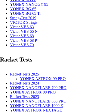
YONEX NANOGY 95
YONEX BG 65
YONEX BG 65 Ti
String-Test 2019
VICTOR Strings
Victor VBS 63
Victor VBS 66 N
Victor VBS 68
Victor VBS 68 P
Victor VBS 70
Racket Tests
Racket Tests 2025
YONEX ASTROX 99 PRO
Racket Tests 2024
YONEX NANOFLARE 700 PRO
YONEX ASTROX 88 PRO
Racket Tests 2023
YONEX NANOFLARE 800 PRO
YONEX NANOFLARE 1000 Z
YONEX ASTROX NEXTAGE