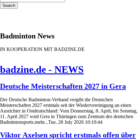
Search
Badminton News
IN KOOPERATION MIT BADZINE.DE
badzine.de - NEWS
Deutsche Meisterschaften 2027 in Gera
Der Deutsche Badminton-Verband vergibt die Deutschen
Meisterschaften 2027 erstmals seit der Wiedervereinigung an einen
Ausrichter in Ostdeutschland: Vom Donnerstag, 8. April, bis Sonntag,
11. April 2027 wird Gera in Thüringen zum Zentrum des deutschen
Badmintonsports.mehr...Tue, 28 July 2026 10:10:44
Viktor Axelsen spricht erstmals offen über