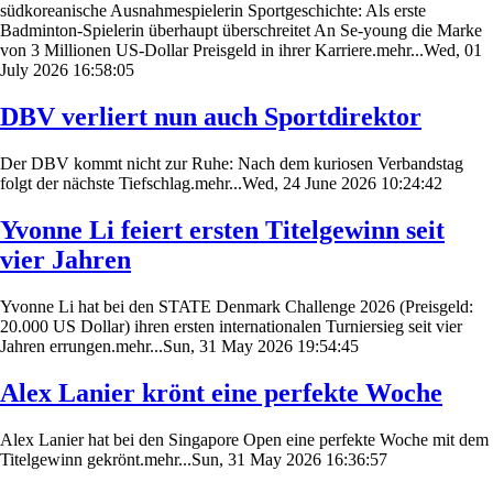
südkoreanische Ausnahmespielerin Sportgeschichte: Als erste
Badminton-Spielerin überhaupt überschreitet An Se-young die Marke
von 3 Millionen US-Dollar Preisgeld in ihrer Karriere.mehr...Wed, 01
July 2026 16:58:05
DBV verliert nun auch Sportdirektor
Der DBV kommt nicht zur Ruhe: Nach dem kuriosen Verbandstag
folgt der nächste Tiefschlag.mehr...Wed, 24 June 2026 10:24:42
Yvonne Li feiert ersten Titelgewinn seit
vier Jahren
Yvonne Li hat bei den STATE Denmark Challenge 2026 (Preisgeld:
20.000 US Dollar) ihren ersten internationalen Turniersieg seit vier
Jahren errungen.mehr...Sun, 31 May 2026 19:54:45
Alex Lanier krönt eine perfekte Woche
Alex Lanier hat bei den Singapore Open eine perfekte Woche mit dem
Titelgewinn gekrönt.mehr...Sun, 31 May 2026 16:36:57