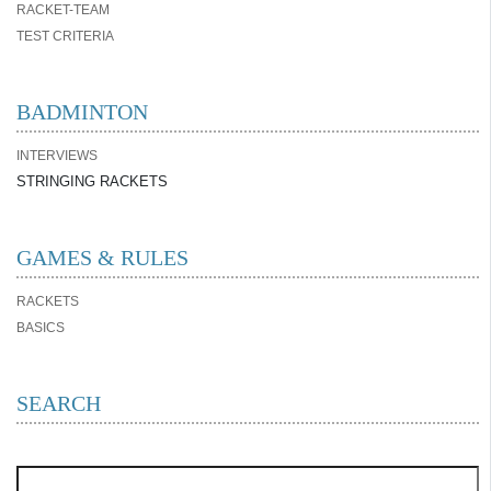
RACKET-TEAM
TEST CRITERIA
BADMINTON
INTERVIEWS
STRINGING RACKETS
GAMES & RULES
RACKETS
BASICS
SEARCH