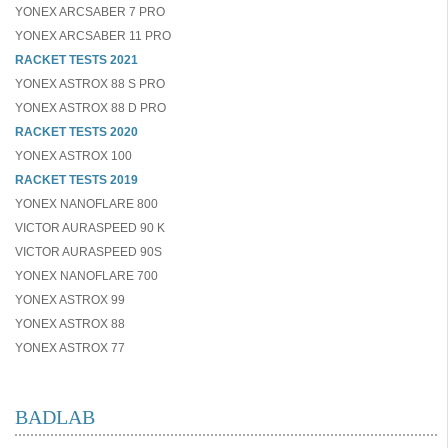
YONEX ARCSABER 7 PRO
YONEX ARCSABER 11 PRO
RACKET TESTS 2021
YONEX ASTROX 88 S PRO
YONEX ASTROX 88 D PRO
RACKET TESTS 2020
YONEX ASTROX 100
RACKET TESTS 2019
YONEX NANOFLARE 800
VICTOR AURASPEED 90 K
VICTOR AURASPEED 90S
YONEX NANOFLARE 700
YONEX ASTROX 99
YONEX ASTROX 88
YONEX ASTROX 77
BADLAB