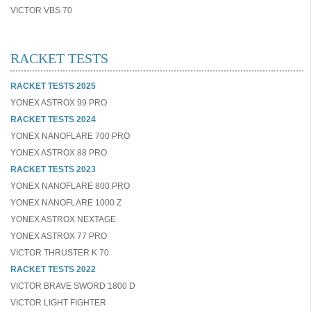
VICTOR VBS 70
RACKET TESTS
RACKET TESTS 2025
YONEX ASTROX 99 PRO
RACKET TESTS 2024
YONEX NANOFLARE 700 PRO
YONEX ASTROX 88 PRO
RACKET TESTS 2023
YONEX NANOFLARE 800 PRO
YONEX NANOFLARE 1000 Z
YONEX ASTROX NEXTAGE
YONEX ASTROX 77 PRO
VICTOR THRUSTER K 70
RACKET TESTS 2022
VICTOR BRAVE SWORD 1800 D
VICTOR LIGHT FIGHTER