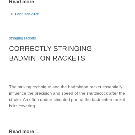
Read more …
18. February 2020
stringing rackets
CORRECTLY STRINGING
BADMINTON RACKETS
The striking technique and the badminton racket essentially
influence the precision and speed of the shuttlecock after the
stroke. An often underestimated part of the badminton racket
is its covering.
Read more …