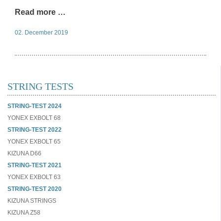
Read more …
02. December 2019
STRING TESTS
STRING-TEST 2024
YONEX EXBOLT 68
STRING-TEST 2022
YONEX EXBOLT 65
KIZUNA D66
STRING-TEST 2021
YONEX EXBOLT 63
STRING-TEST 2020
KIZUNA STRINGS
KIZUNA Z58