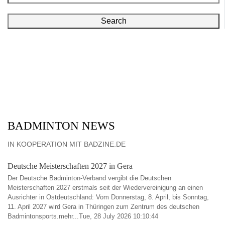
Search
BADMINTON NEWS
IN KOOPERATION MIT BADZINE.DE
Deutsche Meisterschaften 2027 in Gera
Der Deutsche Badminton-Verband vergibt die Deutschen
Meisterschaften 2027 erstmals seit der Wiedervereinigung an einen
Ausrichter in Ostdeutschland: Vom Donnerstag, 8. April, bis Sonntag,
11. April 2027 wird Gera in Thüringen zum Zentrum des deutschen
Badmintonsports.mehr...Tue, 28 July 2026 10:10:44