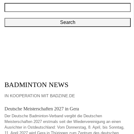
Search
BADMINTON NEWS
IN KOOPERATION MIT BADZINE.DE
Deutsche Meisterschaften 2027 in Gera
Der Deutsche Badminton-Verband vergibt die Deutschen
Meisterschaften 2027 erstmals seit der Wiedervereinigung an einen
Ausrichter in Ostdeutschland: Vom Donnerstag, 8. April, bis Sonntag,
11. April 2027 wird Gera in Thüringen zum Zentrum des deutschen