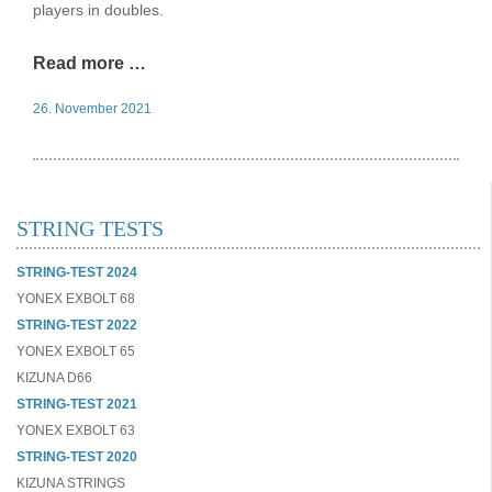
players in doubles.
Read more …
26. November 2021
STRING TESTS
STRING-TEST 2024
YONEX EXBOLT 68
STRING-TEST 2022
YONEX EXBOLT 65
KIZUNA D66
STRING-TEST 2021
YONEX EXBOLT 63
STRING-TEST 2020
KIZUNA STRINGS