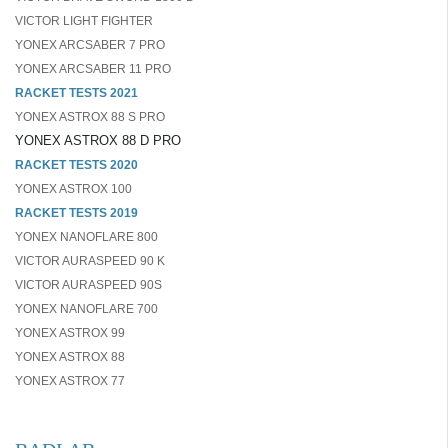
VICTOR LIGHT FIGHTER
YONEX ARCSABER 7 PRO
YONEX ARCSABER 11 PRO
RACKET TESTS 2021
YONEX ASTROX 88 S PRO
YONEX ASTROX 88 D PRO
RACKET TESTS 2020
YONEX ASTROX 100
RACKET TESTS 2019
YONEX NANOFLARE 800
VICTOR AURASPEED 90 K
VICTOR AURASPEED 90S
YONEX NANOFLARE 700
YONEX ASTROX 99
YONEX ASTROX 88
YONEX ASTROX 77