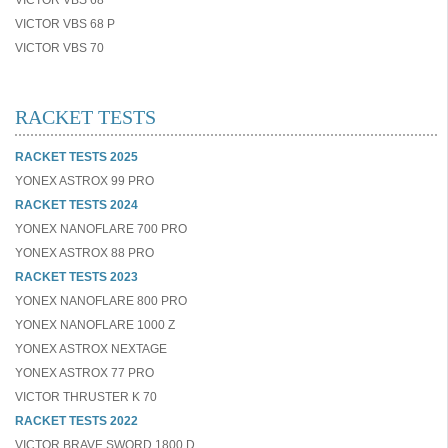
VICTOR VBS 68
VICTOR VBS 68 P
VICTOR VBS 70
RACKET TESTS
RACKET TESTS 2025
YONEX ASTROX 99 PRO
RACKET TESTS 2024
YONEX NANOFLARE 700 PRO
YONEX ASTROX 88 PRO
RACKET TESTS 2023
YONEX NANOFLARE 800 PRO
YONEX NANOFLARE 1000 Z
YONEX ASTROX NEXTAGE
YONEX ASTROX 77 PRO
VICTOR THRUSTER K 70
RACKET TESTS 2022
VICTOR BRAVE SWORD 1800 D