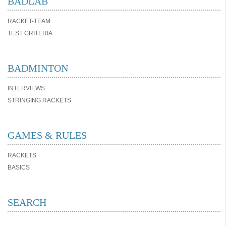
BADLAB
RACKET-TEAM
TEST CRITERIA
BADMINTON
INTERVIEWS
STRINGING RACKETS
GAMES & RULES
RACKETS
BASICS
SEARCH