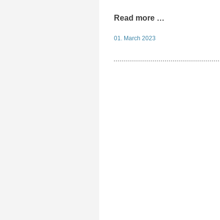
Read more …
01. March 2023