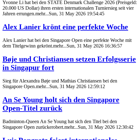
Yvonne Li hat bei den STATE Denmark Challenge 2026 (Preisgeld:
20.000 US Dollar) ihren ersten internationalen Turniersieg seit vier
Jahren errungen.mehr...Sun, 31 May 2026 19:54:45
Alex Lanier krönt eine perfekte Woche
Alex Lanier hat bei den Singapore Open eine perfekte Woche mit
dem Titelgewinn gekrönt.mehr...Sun, 31 May 2026 16:36:57
Bøje und Christiansen setzen Erfolgsserie
in Singapur fort
Sieg für Alexandra Bøje und Mathias Christiansen bei den
Singapore Open.mehr...Sun, 31 May 2026 12:59:12
An Se Young holt sich den Singapore
Open-Titel zurück
Badminton-Queen An Se Young hat sich den Titel bei den
Singapore Open zurückerobert.mehr...Sun, 31 May 2026 12:30:42