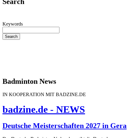
Search
Keywords
Search
Badminton News
IN KOOPERATION MIT BADZINE.DE
badzine.de - NEWS
Deutsche Meisterschaften 2027 in Gera