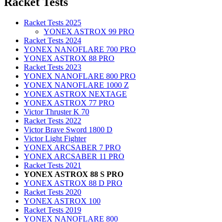
Racket Tests
Racket Tests 2025
YONEX ASTROX 99 PRO
Racket Tests 2024
YONEX NANOFLARE 700 PRO
YONEX ASTROX 88 PRO
Racket Tests 2023
YONEX NANOFLARE 800 PRO
YONEX NANOFLARE 1000 Z
YONEX ASTROX NEXTAGE
YONEX ASTROX 77 PRO
Victor Thruster K 70
Racket Tests 2022
Victor Brave Sword 1800 D
Victor Light Fighter
YONEX ARCSABER 7 PRO
YONEX ARCSABER 11 PRO
Racket Tests 2021
YONEX ASTROX 88 S PRO
YONEX ASTROX 88 D PRO
Racket Tests 2020
YONEX ASTROX 100
Racket Tests 2019
YONEX NANOFLARE 800