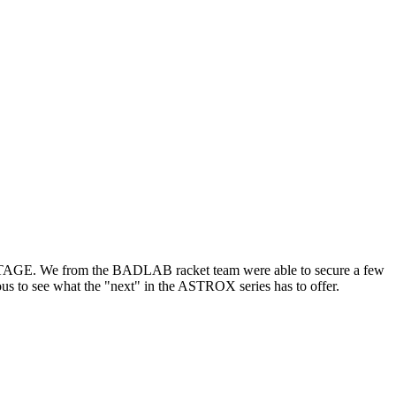
E. We from the BADLAB racket team were able to secure a few
us to see what the "next" in the ASTROX series has to offer.