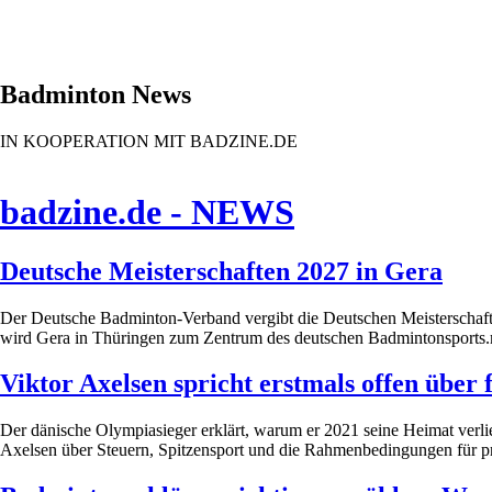
Badminton News
IN KOOPERATION MIT BADZINE.DE
badzine.de - NEWS
Deutsche Meisterschaften 2027 in Gera
Der Deutsche Badminton-Verband vergibt die Deutschen Meisterschaften
wird Gera in Thüringen zum Zentrum des deutschen Badmintonsports.m
Viktor Axelsen spricht erstmals offen über
Der dänische Olympiasieger erklärt, warum er 2021 seine Heimat verlie
Axelsen über Steuern, Spitzensport und die Rahmenbedingungen für pr