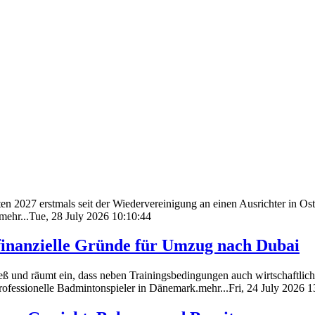
 2027 erstmals seit der Wiedervereinigung an einen Ausrichter in Ost
ehr...Tue, 28 July 2026 10:10:44
 finanzielle Gründe für Umzug nach Dubai
ß und räumt ein, dass neben Trainingsbedingungen auch wirtschaftliche
ofessionelle Badmintonspieler in Dänemark.mehr...Fri, 24 July 2026 1