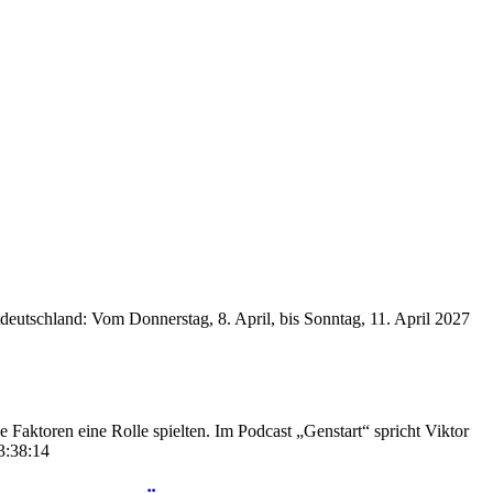
deutschland: Vom Donnerstag, 8. April, bis Sonntag, 11. April 2027
 Faktoren eine Rolle spielten. Im Podcast „Genstart“ spricht Viktor
3:38:14