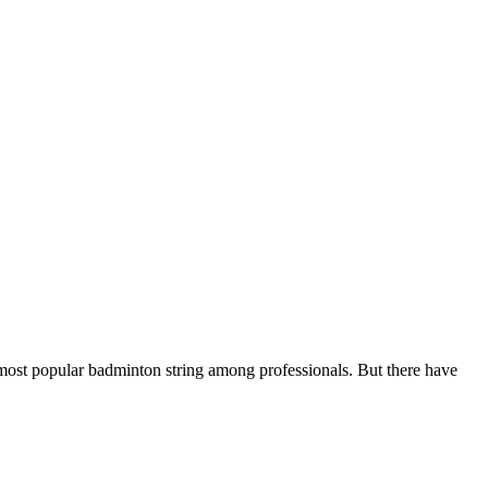
st popular badminton string among professionals. But there have