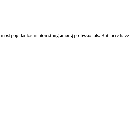
most popular badminton string among professionals. But there have
.