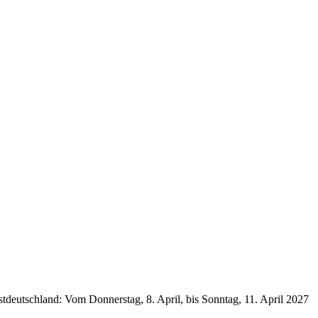
tdeutschland: Vom Donnerstag, 8. April, bis Sonntag, 11. April 2027