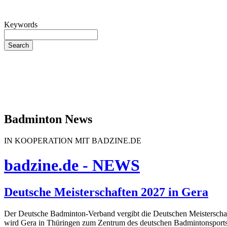
Keywords
Search
Badminton News
IN KOOPERATION MIT BADZINE.DE
badzine.de - NEWS
Deutsche Meisterschaften 2027 in Gera
Der Deutsche Badminton-Verband vergibt die Deutschen Meisterschafte
wird Gera in Thüringen zum Zentrum des deutschen Badmintonsports.