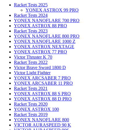
Racket Tests 2025
YONEX ASTROX 99 PRO
Racket Tests 2024
YONEX NANOFLARE 700 PRO
YONEX ASTROX 88 PRO
Racket Tests 2023
YONEX NANOFLARE 800 PRO
YONEX NANOFLARE 1000 Z
YONEX ASTROX NEXTAGE
YONEX ASTROX 77 PRO
Victor Thruster K 70
Racket Tests 2022
Victor Brave Sword 1800 D
Victor Light Fighter
YONEX ARCSABER 7 PRO
YONEX ARCSABER 11 PRO
Racket Tests 2021
YONEX ASTROX 88 S PRO
YONEX ASTROX 88 D PRO
Racket Tests 2020
YONEX ASTROX 100
Racket Tests 2019
YONEX NANOFLARE 800
VICTOR AURASPEED 90 K