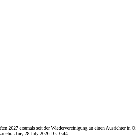
n 2027 erstmals seit der Wiedervereinigung an einen Ausrichter in Os
mehr...Tue, 28 July 2026 10:10:44