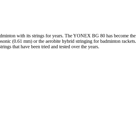
dminton with its strings for years. The YONEX BG 80 has become the 
osonic (0.61 mm) or the aerobite hybrid stringing for badminton rackets
rings that have been tried and tested over the years.