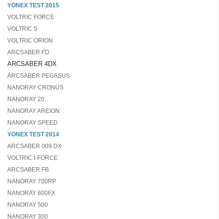
YONEX TEST 2015
VOLTRIC FORCE
VOLTRIC 5
VOLTRIC ORION
ARCSABER FD
ARCSABER 4DX
ARCSABER PEGASUS
NANORAY CRONUS
NANORAY 20
NANORAY AREION
NANORAY SPEED
YONEX TEST 2014
ARCSABER 009 DX
VOLTRIC I-FORCE
ARCSABER FB
NANORAY 700RP
NANORAY 600FX
NANORAY 500
NANORAY 300