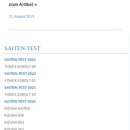
zum Artikel »
31. August 2015
SAITEN-TEST
SAITEN TEST 2024
YONEX EXBOLT 68
SAITEN-TEST 2022
YONEX EXBOLT 65
SAITEN-TEST 2021
YONEX EXBOLT 63
SAITEN TEST 2020
KIZUNA SAITEN
KIZUNA Z58
KIZUNA D61
KIZUNA Z63