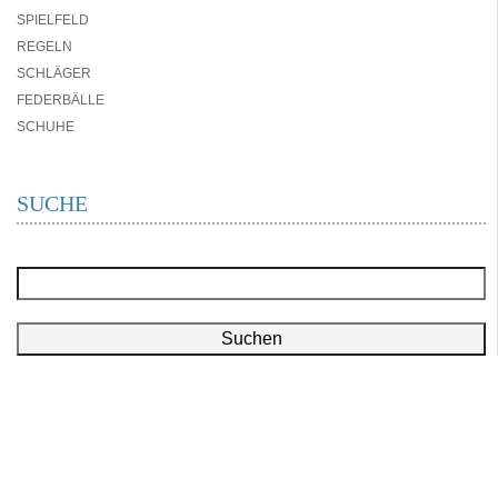
SPIELFELD
REGELN
SCHLÄGER
FEDERBÄLLE
SCHUHE
SUCHE
Suchen