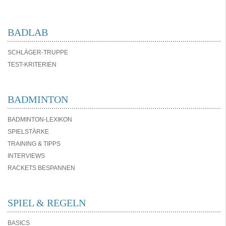
BADLAB
SCHLÄGER-TRUPPE
TEST-KRITERIEN
BADMINTON
BADMINTON-LEXIKON
SPIELSTÄRKE
TRAINING & TIPPS
INTERVIEWS
RACKETS BESPANNEN
SPIEL & REGELN
BASICS