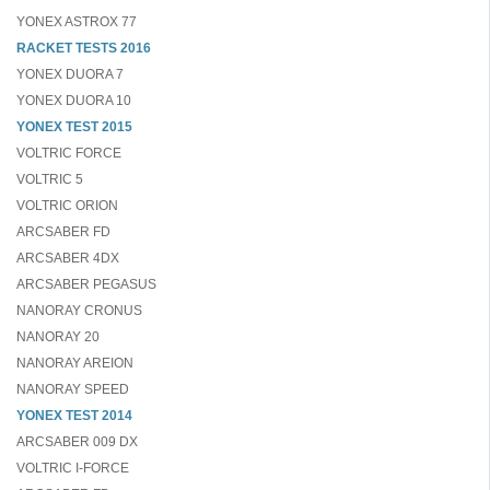
YONEX ASTROX 77
RACKET TESTS 2016
YONEX DUORA 7
YONEX DUORA 10
YONEX TEST 2015
VOLTRIC FORCE
VOLTRIC 5
VOLTRIC ORION
ARCSABER FD
ARCSABER 4DX
ARCSABER PEGASUS
NANORAY CRONUS
NANORAY 20
NANORAY AREION
NANORAY SPEED
YONEX TEST 2014
ARCSABER 009 DX
VOLTRIC I-FORCE