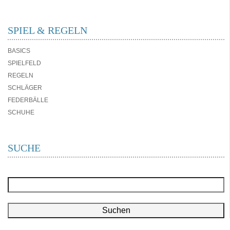
SPIEL & REGELN
BASICS
SPIELFELD
REGELN
SCHLÄGER
FEDERBÄLLE
SCHUHE
SUCHE
Suchen