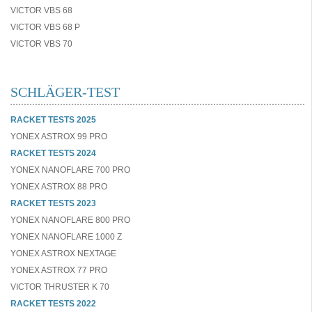
VICTOR VBS 68
VICTOR VBS 68 P
VICTOR VBS 70
SCHLÄGER-TEST
RACKET TESTS 2025
YONEX ASTROX 99 PRO
RACKET TESTS 2024
YONEX NANOFLARE 700 PRO
YONEX ASTROX 88 PRO
RACKET TESTS 2023
YONEX NANOFLARE 800 PRO
YONEX NANOFLARE 1000 Z
YONEX ASTROX NEXTAGE
YONEX ASTROX 77 PRO
VICTOR THRUSTER K 70
RACKET TESTS 2022