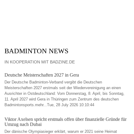
BADMINTON NEWS
IN KOOPERATION MIT BADZINE.DE
Deutsche Meisterschaften 2027 in Gera
Der Deutsche Badminton-Verband vergibt die Deutschen
Meisterschaften 2027 erstmals seit der Wiedervereinigung an einen
Ausrichter in Ostdeutschland: Vom Donnerstag, 8. April, bis Sonntag,
11. April 2027 wird Gera in Thüringen zum Zentrum des deutschen
Badmintonsports.mehr...Tue, 28 July 2026 10:10:44
Viktor Axelsen spricht erstmals offen über finanzielle Gründe für
Umzug nach Dubai
Der dänische Olympiasieger erklärt, warum er 2021 seine Heimat