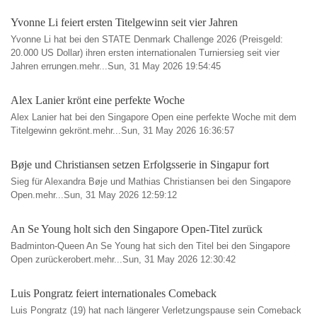
Yvonne Li feiert ersten Titelgewinn seit vier Jahren
Yvonne Li hat bei den STATE Denmark Challenge 2026 (Preisgeld:
20.000 US Dollar) ihren ersten internationalen Turniersieg seit vier
Jahren errungen.mehr...Sun, 31 May 2026 19:54:45
Alex Lanier krönt eine perfekte Woche
Alex Lanier hat bei den Singapore Open eine perfekte Woche mit dem
Titelgewinn gekrönt.mehr...Sun, 31 May 2026 16:36:57
Bøje und Christiansen setzen Erfolgsserie in Singapur fort
Sieg für Alexandra Bøje und Mathias Christiansen bei den Singapore
Open.mehr...Sun, 31 May 2026 12:59:12
An Se Young holt sich den Singapore Open-Titel zurück
Badminton-Queen An Se Young hat sich den Titel bei den Singapore
Open zurückerobert.mehr...Sun, 31 May 2026 12:30:42
Luis Pongratz feiert internationales Comeback
Luis Pongratz (19) hat nach längerer Verletzungspause sein Comeback