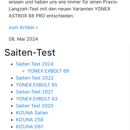
wissen und haben uns wie immer für einen Praxis-
Langzeit-Test mit den neuen Varianten YONEX
ASTROX 88 PRO entschieden.
zum Artikel »
08. Mai 2024
Saiten-Test
Saiten Test 2024
YONEX EXBOLT 68
Saiten-Test 2022
YONEX EXBOLT 65
Saiten-Test 2021
YONEX EXBOLT 63
Saiten Test 2020
KIZUNA Saiten
KIZUNA Z58
KIZUNA D61