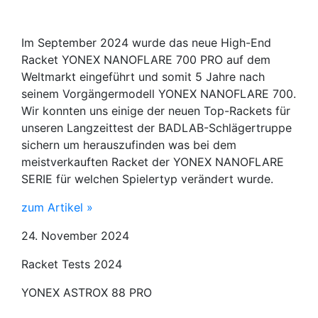
Im September 2024 wurde das neue High-End
Racket YONEX NANOFLARE 700 PRO auf dem
Weltmarkt eingeführt und somit 5 Jahre nach
seinem Vorgängermodell YONEX NANOFLARE 700.
Wir konnten uns einige der neuen Top-Rackets für
unseren Langzeittest der BADLAB-Schlägertruppe
sichern um herauszufinden was bei dem
meistverkauften Racket der YONEX NANOFLARE
SERIE für welchen Spielertyp verändert wurde.
zum Artikel »
24. November 2024
Racket Tests 2024
YONEX ASTROX 88 PRO