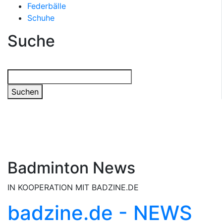
Federbälle
Schuhe
Suche
Suchen
Badminton News
IN KOOPERATION MIT BADZINE.DE
badzine.de - NEWS