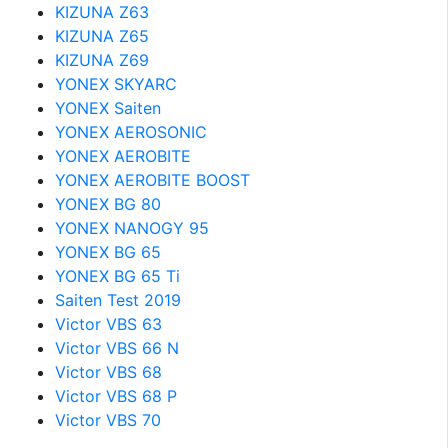
KIZUNA Z63
KIZUNA Z65
KIZUNA Z69
YONEX SKYARC
YONEX Saiten
YONEX AEROSONIC
YONEX AEROBITE
YONEX AEROBITE BOOST
YONEX BG 80
YONEX NANOGY 95
YONEX BG 65
YONEX BG 65 Ti
Saiten Test 2019
Victor VBS 63
Victor VBS 66 N
Victor VBS 68
Victor VBS 68 P
Victor VBS 70