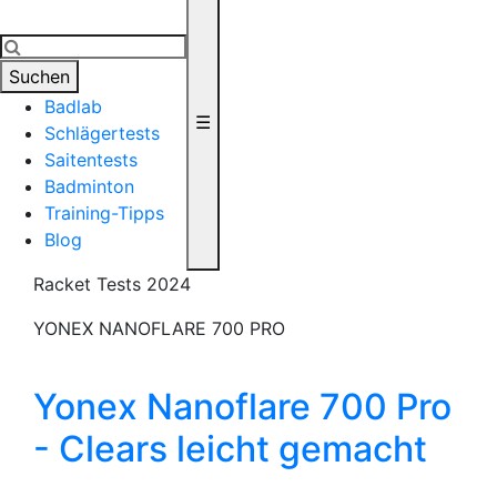
Suchen
Badlab
☰
Schlägertests
Saitentests
Badminton
Training-Tipps
Blog
Racket Tests 2024
YONEX NANOFLARE 700 PRO
Yonex Nanoflare 700 Pro
- Clears leicht gemacht