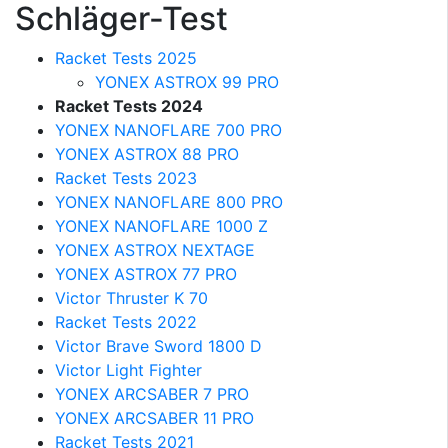
Schläger-Test
Racket Tests 2025
YONEX ASTROX 99 PRO
Racket Tests 2024
YONEX NANOFLARE 700 PRO
YONEX ASTROX 88 PRO
Racket Tests 2023
YONEX NANOFLARE 800 PRO
YONEX NANOFLARE 1000 Z
YONEX ASTROX NEXTAGE
YONEX ASTROX 77 PRO
Victor Thruster K 70
Racket Tests 2022
Victor Brave Sword 1800 D
Victor Light Fighter
YONEX ARCSABER 7 PRO
YONEX ARCSABER 11 PRO
Racket Tests 2021