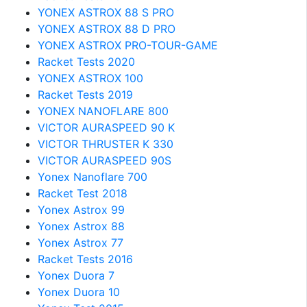
YONEX ASTROX 88 S PRO
YONEX ASTROX 88 D PRO
YONEX ASTROX PRO-TOUR-GAME
Racket Tests 2020
YONEX ASTROX 100
Racket Tests 2019
YONEX NANOFLARE 800
VICTOR AURASPEED 90 K
VICTOR THRUSTER K 330
VICTOR AURASPEED 90S
Yonex Nanoflare 700
Racket Test 2018
Yonex Astrox 99
Yonex Astrox 88
Yonex Astrox 77
Racket Tests 2016
Yonex Duora 7
Yonex Duora 10