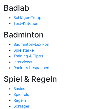
Badlab
Schläger-Truppe
Test-Kriterien
Badminton
Badminton-Lexikon
Spielstärke
Training & Tipps
Interviews
Rackets bespannen
Spiel & Regeln
Basics
Spielfeld
Regeln
Schläger