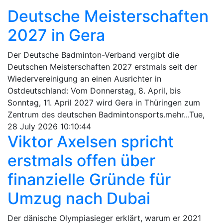
Deutsche Meisterschaften
2027 in Gera
Der Deutsche Badminton-Verband vergibt die
Deutschen Meisterschaften 2027 erstmals seit der
Wiedervereinigung an einen Ausrichter in
Ostdeutschland: Vom Donnerstag, 8. April, bis
Sonntag, 11. April 2027 wird Gera in Thüringen zum
Zentrum des deutschen Badmintonsports.mehr...Tue,
28 July 2026 10:10:44
Viktor Axelsen spricht
erstmals offen über
finanzielle Gründe für
Umzug nach Dubai
Der dänische Olympiasieger erklärt, warum er 2021