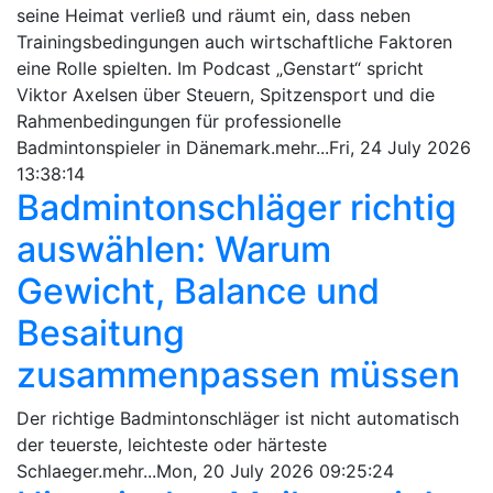
seine Heimat verließ und räumt ein, dass neben
Trainingsbedingungen auch wirtschaftliche Faktoren
eine Rolle spielten. Im Podcast „Genstart“ spricht
Viktor Axelsen über Steuern, Spitzensport und die
Rahmenbedingungen für professionelle
Badmintonspieler in Dänemark.mehr...Fri, 24 July 2026
13:38:14
Badmintonschläger richtig
auswählen: Warum
Gewicht, Balance und
Besaitung
zusammenpassen müssen
Der richtige Badmintonschläger ist nicht automatisch
der teuerste, leichteste oder härteste
Schlaeger.mehr...Mon, 20 July 2026 09:25:24