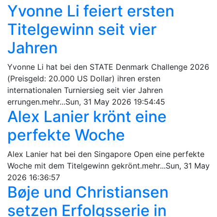
Yvonne Li feiert ersten
Titelgewinn seit vier
Jahren
Yvonne Li hat bei den STATE Denmark Challenge 2026
(Preisgeld: 20.000 US Dollar) ihren ersten
internationalen Turniersieg seit vier Jahren
errungen.mehr...Sun, 31 May 2026 19:54:45
Alex Lanier krönt eine
perfekte Woche
Alex Lanier hat bei den Singapore Open eine perfekte
Woche mit dem Titelgewinn gekrönt.mehr...Sun, 31 May
2026 16:36:57
Bøje und Christiansen
setzen Erfolgsserie in