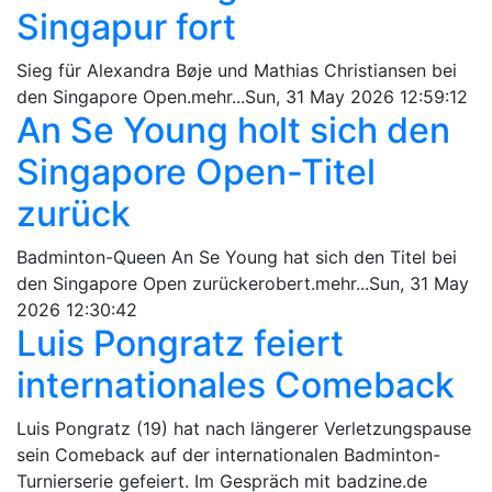
Singapur fort
Sieg für Alexandra Bøje und Mathias Christiansen bei
den Singapore Open.mehr...Sun, 31 May 2026 12:59:12
An Se Young holt sich den
Singapore Open-Titel
zurück
Badminton-Queen An Se Young hat sich den Titel bei
den Singapore Open zurückerobert.mehr...Sun, 31 May
2026 12:30:42
Luis Pongratz feiert
internationales Comeback
Luis Pongratz (19) hat nach längerer Verletzungspause
sein Comeback auf der internationalen Badminton-
Turnierserie gefeiert. Im Gespräch mit badzine.de