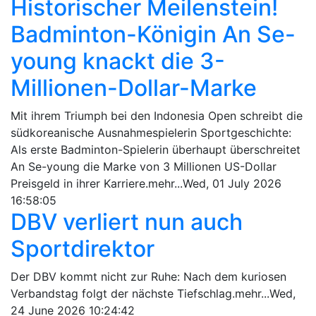
Historischer Meilenstein!
Badminton-Königin An Se-
young knackt die 3-
Millionen-Dollar-Marke
Mit ihrem Triumph bei den Indonesia Open schreibt die
südkoreanische Ausnahmespielerin Sportgeschichte:
Als erste Badminton-Spielerin überhaupt überschreitet
An Se-young die Marke von 3 Millionen US-Dollar
Preisgeld in ihrer Karriere.mehr...Wed, 01 July 2026
16:58:05
DBV verliert nun auch
Sportdirektor
Der DBV kommt nicht zur Ruhe: Nach dem kuriosen
Verbandstag folgt der nächste Tiefschlag.mehr...Wed,
24 June 2026 10:24:42