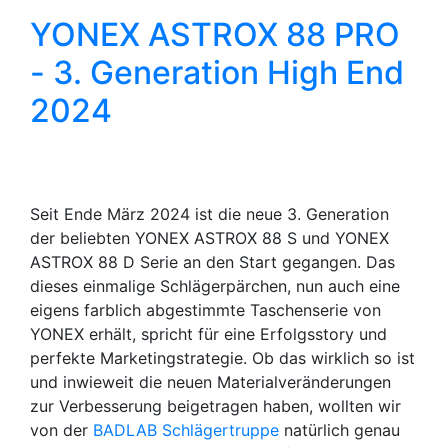
YONEX ASTROX 88 PRO
- 3. Generation High End
2024
Seit Ende März 2024 ist die neue 3. Generation
der beliebten YONEX ASTROX 88 S und YONEX
ASTROX 88 D Serie an den Start gegangen. Das
dieses einmalige Schlägerpärchen, nun auch eine
eigens farblich abgestimmte Taschenserie von
YONEX erhält, spricht für eine Erfolgsstory und
perfekte Marketingstrategie. Ob das wirklich so ist
und inwieweit die neuen Materialveränderungen
zur Verbesserung beigetragen haben, wollten wir
von der
BADLAB Schlägertruppe
natürlich genau