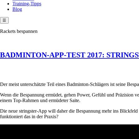
Training-Tipps
Blog
☰
Rackets bespannen
BADMINTON-APP-TEST 2017: STRING
Der meist unterschätzte Teil eines Badminton-Schlägers ist seine Bespa
Wenn die Bespannung ermüdet, gehen Power, Gefühl und Präzision verlo
einem Top-Rahmen und ermüdeter Saite.
Die neue stringster-App will daher die Bespannung mehr ins Blickfeld 
funktioniert das in der Praxis?