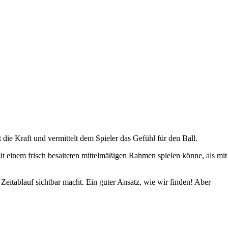
 die Kraft und vermittelt dem Spieler das Gefühl für den Ball.
t einem frisch besaiteten mittelmäßigen Rahmen spielen könne, als mit
Zeitablauf sichtbar macht. Ein guter Ansatz, wie wir finden! Aber