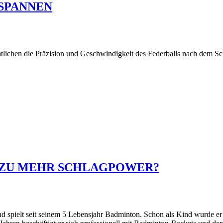
SPANNEN
ichen die Präzision und Geschwindigkeit des Federballs nach dem Schla
 ZU MEHR SCHLAGPOWER?
 und spielt seit seinem 5 Lebensjahr Badminton. Schon als Kind wurde