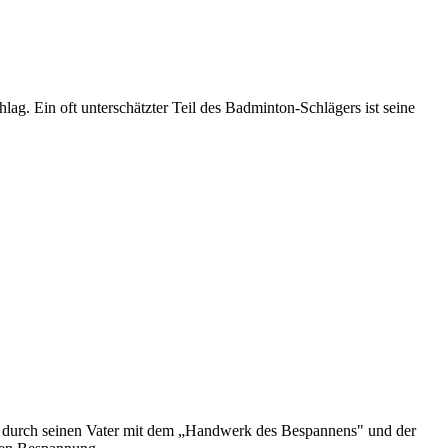
g. Ein oft unterschätzter Teil des Badminton-Schlägers ist seine
 er durch seinen Vater mit dem „Handwerk des Bespannens" und der