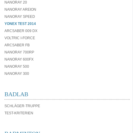
NANORAY 20
NANORAY AREION
NANORAY SPEED
YONEX TEST 2014
ARCSABER 009 DX
VOLTRIC I-FORCE
ARCSABER FB
NANORAY 700RP
NANORAY 600FX
NANORAY 500
NANORAY 300
BADLAB
SCHLÄGER-TRUPPE
TEST-KRITERIEN