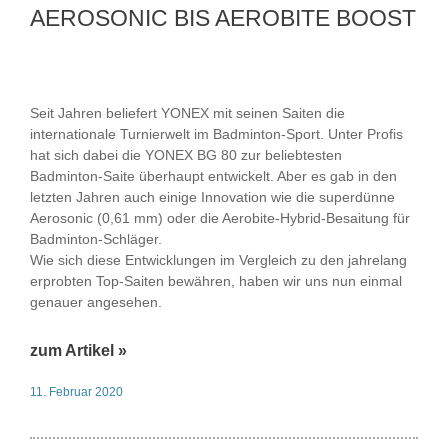
AEROSONIC BIS AEROBITE BOOST
Seit Jahren beliefert YONEX mit seinen Saiten die
internationale Turnierwelt im Badminton-Sport. Unter Profis
hat sich dabei die YONEX BG 80 zur beliebtesten
Badminton-Saite überhaupt entwickelt. Aber es gab in den
letzten Jahren auch einige Innovation wie die superdünne
Aerosonic (0,61 mm) oder die Aerobite-Hybrid-Besaitung für
Badminton-Schläger.
Wie sich diese Entwicklungen im Vergleich zu den jahrelang
erprobten Top-Saiten bewähren, haben wir uns nun einmal
genauer angesehen.
zum Artikel »
11. Februar 2020