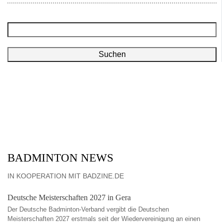
Suchen
BADMINTON NEWS
IN KOOPERATION MIT BADZINE.DE
Deutsche Meisterschaften 2027 in Gera
Der Deutsche Badminton-Verband vergibt die Deutschen
Meisterschaften 2027 erstmals seit der Wiedervereinigung an einen