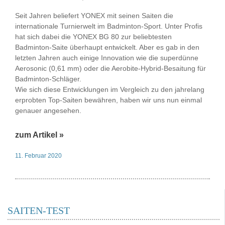
Seit Jahren beliefert YONEX mit seinen Saiten die
internationale Turnierwelt im Badminton-Sport. Unter Profis
hat sich dabei die YONEX BG 80 zur beliebtesten
Badminton-Saite überhaupt entwickelt. Aber es gab in den
letzten Jahren auch einige Innovation wie die superdünne
Aerosonic (0,61 mm) oder die Aerobite-Hybrid-Besaitung für
Badminton-Schläger.
Wie sich diese Entwicklungen im Vergleich zu den jahrelang
erprobten Top-Saiten bewähren, haben wir uns nun einmal
genauer angesehen.
zum Artikel »
11. Februar 2020
SAITEN-TEST