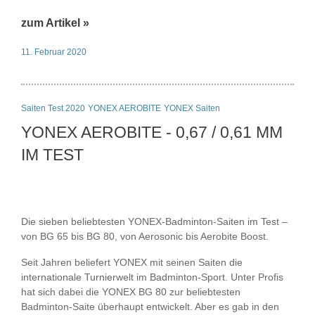
zum Artikel »
11. Februar 2020
Saiten Test 2020
YONEX AEROBITE
YONEX Saiten
YONEX AEROBITE - 0,67 / 0,61 MM
IM TEST
Die sieben beliebtesten YONEX-Badminton-Saiten im Test –
von BG 65 bis BG 80, von Aerosonic bis Aerobite Boost.
Seit Jahren beliefert YONEX mit seinen Saiten die
internationale Turnierwelt im Badminton-Sport. Unter Profis
hat sich dabei die YONEX BG 80 zur beliebtesten
Badminton-Saite überhaupt entwickelt. Aber es gab in den