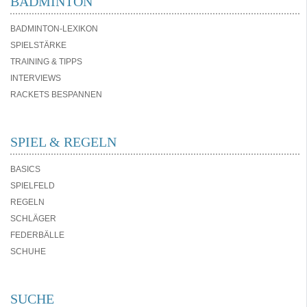
BADMINTON
BADMINTON-LEXIKON
SPIELSTÄRKE
TRAINING & TIPPS
INTERVIEWS
RACKETS BESPANNEN
SPIEL & REGELN
BASICS
SPIELFELD
REGELN
SCHLÄGER
FEDERBÄLLE
SCHUHE
SUCHE