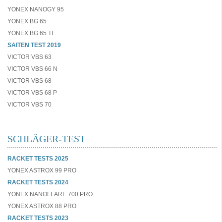
YONEX NANOGY 95
YONEX BG 65
YONEX BG 65 TI
SAITEN TEST 2019
VICTOR VBS 63
VICTOR VBS 66 N
VICTOR VBS 68
VICTOR VBS 68 P
VICTOR VBS 70
SCHLÄGER-TEST
RACKET TESTS 2025
YONEX ASTROX 99 PRO
RACKET TESTS 2024
YONEX NANOFLARE 700 PRO
YONEX ASTROX 88 PRO
RACKET TESTS 2023