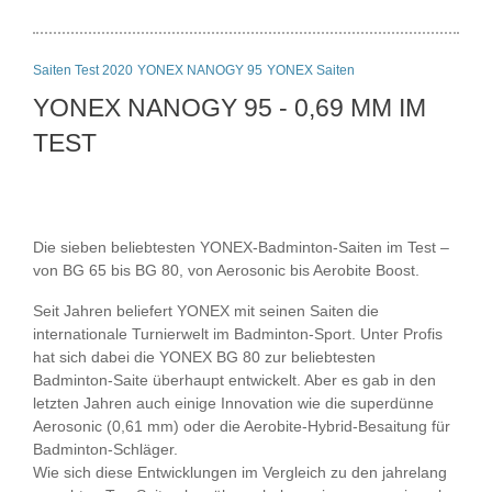
Saiten Test 2020
YONEX NANOGY 95
YONEX Saiten
YONEX NANOGY 95 - 0,69 MM IM
TEST
Die sieben beliebtesten YONEX-Badminton-Saiten im Test –
von BG 65 bis BG 80, von Aerosonic bis Aerobite Boost.
Seit Jahren beliefert YONEX mit seinen Saiten die
internationale Turnierwelt im Badminton-Sport. Unter Profis
hat sich dabei die YONEX BG 80 zur beliebtesten
Badminton-Saite überhaupt entwickelt. Aber es gab in den
letzten Jahren auch einige Innovation wie die superdünne
Aerosonic (0,61 mm) oder die Aerobite-Hybrid-Besaitung für
Badminton-Schläger.
Wie sich diese Entwicklungen im Vergleich zu den jahrelang