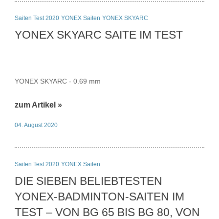
Saiten Test 2020
YONEX Saiten
YONEX SKYARC
YONEX SKYARC SAITE IM TEST
YONEX SKYARC - 0.69 mm
zum Artikel »
04. August 2020
Saiten Test 2020
YONEX Saiten
DIE SIEBEN BELIEBTESTEN
YONEX-BADMINTON-SAITEN IM
TEST – VON BG 65 BIS BG 80, VON