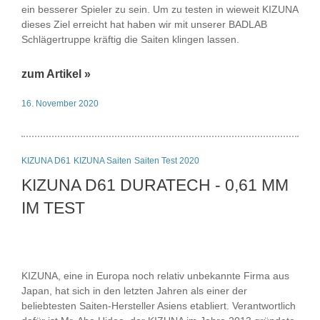
ein besserer Spieler zu sein. Um zu testen in wieweit KIZUNA
dieses Ziel erreicht hat haben wir mit unserer BADLAB
Schlägertruppe kräftig die Saiten klingen lassen.
zum Artikel »
16. November 2020
KIZUNA D61
KIZUNA Saiten
Saiten Test 2020
KIZUNA D61 DURATECH - 0,61 MM
IM TEST
KIZUNA, eine in Europa noch relativ unbekannte Firma aus
Japan, hat sich in den letzten Jahren als einer der
beliebtesten Saiten-Hersteller Asiens etabliert. Verantwortlich