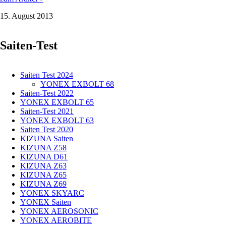
BADMINTON-
15. August 2013
SPIELFELD
Saiten-Test
Saiten Test 2024
YONEX EXBOLT 68
Saiten-Test 2022
YONEX EXBOLT 65
Saiten-Test 2021
YONEX EXBOLT 63
Saiten Test 2020
KIZUNA Saiten
KIZUNA Z58
KIZUNA D61
KIZUNA Z63
KIZUNA Z65
KIZUNA Z69
YONEX SKYARC
YONEX Saiten
YONEX AEROSONIC
YONEX AEROBITE