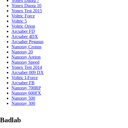
Yonex Duora 7
Yonex Duora 10
Yonex Test 2015
Voltric Force
Voltric 5
Voltric Orion
Arcsaber FD
Arcsaber 4DX
Arcsaber Pegasus
Nanoray Cronus
Nanoray 20
Nanoray Areion
Nanoray Speed
Yonex Test 2014
Arcsaber 009 DX
Voltric I-Force
Arcsaber FB
Nanoray 700RP
Nanoray 600FX
Nanoray 500
Nanoray 300
Badlab