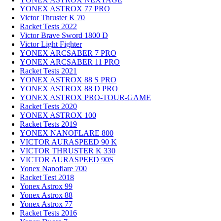
YONEX ASTROX 77 PRO
Victor Thruster K 70
Racket Tests 2022
Victor Brave Sword 1800 D
Victor Light Fighter
YONEX ARCSABER 7 PRO
YONEX ARCSABER 11 PRO
Racket Tests 2021
YONEX ASTROX 88 S PRO
YONEX ASTROX 88 D PRO
YONEX ASTROX PRO-TOUR-GAME
Racket Tests 2020
YONEX ASTROX 100
Racket Tests 2019
YONEX NANOFLARE 800
VICTOR AURASPEED 90 K
VICTOR THRUSTER K 330
VICTOR AURASPEED 90S
Yonex Nanoflare 700
Racket Test 2018
Yonex Astrox 99
Yonex Astrox 88
Yonex Astrox 77
Racket Tests 2016