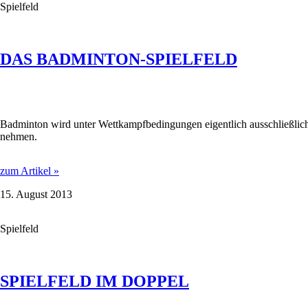
Spielfeld
DAS BADMINTON-SPIELFELD
Badminton wird unter Wettkampfbedingungen eigentlich ausschließlich 
nehmen.
DAS
zum Artikel »
BADMINTON-
15. August 2013
SPIELFELD
Spielfeld
SPIELFELD IM DOPPEL