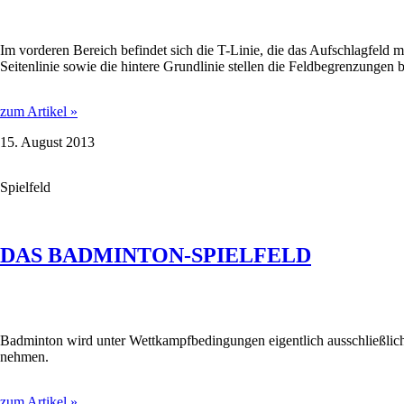
Im vorderen Bereich befindet sich die T-Linie, die das Aufschlagfeld 
Seitenlinie sowie die hintere Grundlinie stellen die Feldbegrenzungen
SPIELFELD
zum Artikel »
IM
15. August 2013
DOPPEL
Spielfeld
DAS BADMINTON-SPIELFELD
Badminton wird unter Wettkampfbedingungen eigentlich ausschließlich 
nehmen.
DAS
zum Artikel »