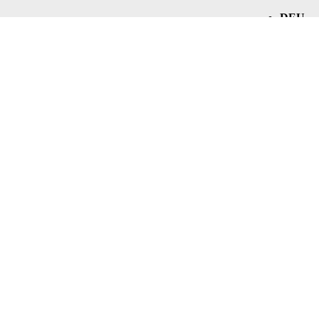
DEU
ENG