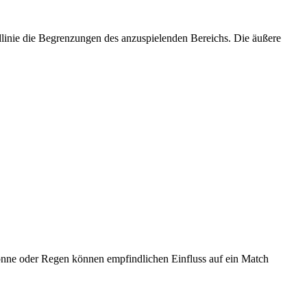
ndlinie die Begrenzungen des anzuspielenden Bereichs. Die äußere
Sonne oder Regen können empfindlichen Einfluss auf ein Match