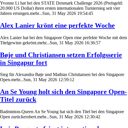
Yvonne Li hat bei den STATE Denmark Challenge 2026 (Preisgeld:
20.000 US Dollar) ihren ersten internationalen Turniersieg seit vier
Jahren errungen.mehr...Sun, 31 May 2026 19:54:45
Alex Lanier krönt eine perfekte Woche
Alex Lanier hat bei den Singapore Open eine perfekte Woche mit dem
Titelgewinn gekrönt.mehr...Sun, 31 May 2026 16:36:57
Bøje und Christiansen setzen Erfolgsserie
in Singapur fort
Sieg für Alexandra Bøje und Mathias Christiansen bei den Singapore
Open.mehr...Sun, 31 May 2026 12:59:12
An Se Young holt sich den Singapore Open-
Titel zurück
Badminton-Queen An Se Young hat sich den Titel bei den Singapore
Open zurückerobert.mehr...Sun, 31 May 2026 12:30:42