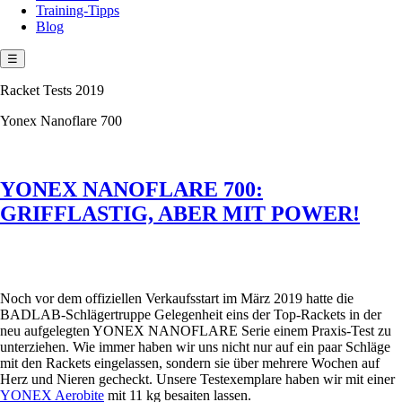
Training-Tipps
Blog
☰
Racket Tests 2019
Yonex Nanoflare 700
YONEX NANOFLARE 700:
GRIFFLASTIG, ABER MIT POWER!
Noch vor dem offiziellen Verkaufsstart im März 2019 hatte die
BADLAB-Schlägertruppe Gelegenheit eins der Top-Rackets in der
neu aufgelegten YONEX NANOFLARE Serie einem Praxis-Test zu
unterziehen. Wie immer haben wir uns nicht nur auf ein paar Schläge
mit den Rackets eingelassen, sondern sie über mehrere Wochen auf
Herz und Nieren gecheckt. Unsere Testexemplare haben wir mit einer
YONEX Aerobite
mit 11 kg besaiten lassen.