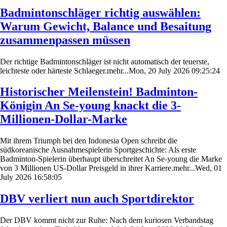
Badmintonschläger richtig auswählen:
Warum Gewicht, Balance und Besaitung
zusammenpassen müssen
Der richtige Badmintonschläger ist nicht automatisch der teuerste,
leichteste oder härteste Schlaeger.mehr...Mon, 20 July 2026 09:25:24
Historischer Meilenstein! Badminton-
Königin An Se-young knackt die 3-
Millionen-Dollar-Marke
Mit ihrem Triumph bei den Indonesia Open schreibt die
südkoreanische Ausnahmespielerin Sportgeschichte: Als erste
Badminton-Spielerin überhaupt überschreitet An Se-young die Marke
von 3 Millionen US-Dollar Preisgeld in ihrer Karriere.mehr...Wed, 01
July 2026 16:58:05
DBV verliert nun auch Sportdirektor
Der DBV kommt nicht zur Ruhe: Nach dem kuriosen Verbandstag