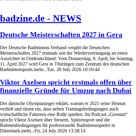
badzine.de - NEWS
Deutsche Meisterschaften 2027 in Gera
Der Deutsche Badminton-Verband vergibt die Deutschen
Meisterschaften 2027 erstmals seit der Wiedervereinigung an einen
Ausrichter in Ostdeutschland: Vom Donnerstag, 8. April, bis Sonntag,
11. April 2027 wird Gera in Thüringen zum Zentrum des deutschen
Badmintonsports.mehr...Tue, 28 July 2026 10:10:44
Viktor Axelsen spricht erstmals offen über
finanzielle Gründe für Umzug nach Dubai
Der dänische Olympiasieger erklärt, warum er 2021 seine Heimat
verließ und räumt ein, dass neben Trainingsbedingungen auch
wirtschaftliche Faktoren eine Rolle spielten. Im Podcast „Genstart“
spricht Viktor Axelsen über Steuern, Spitzensport und die
Rahmenbedingungen für professionelle Badmintonspieler in
Dänemark.mehr...Fri, 24 July 2026 13:38:14