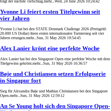
folgt der nächste Tiefschlag.mehr...Wed, 24 June 2026 10:24:42
Yvonne Li feiert ersten Titelgewinn seit
vier Jahren
Yvonne Li hat bei den STATE Denmark Challenge 2026 (Preisgeld:
20.000 US Dollar) ihren ersten internationalen Turniersieg seit vier
Jahren errungen.mehr...Sun, 31 May 2026 19:54:45
Alex Lanier krönt eine perfekte Woche
Alex Lanier hat bei den Singapore Open eine perfekte Woche mit dem
Titelgewinn gekrönt.mehr...Sun, 31 May 2026 16:36:57
Bøje und Christiansen setzen Erfolgsserie
in Singapur fort
Sieg für Alexandra Bøje und Mathias Christiansen bei den Singapore
Open.mehr...Sun, 31 May 2026 12:59:12
An Se Young holt sich den Singapore Open-