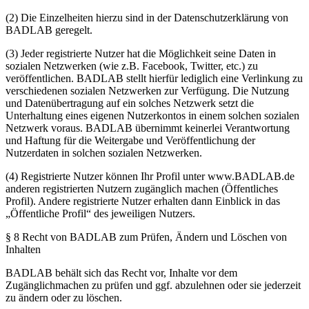
(2) Die Einzelheiten hierzu sind in der Datenschutzerklärung von
BADLAB geregelt.
(3) Jeder registrierte Nutzer hat die Möglichkeit seine Daten in
sozialen Netzwerken (wie z.B. Facebook, Twitter, etc.) zu
veröffentlichen. BADLAB stellt hierfür lediglich eine Verlinkung zu
verschiedenen sozialen Netzwerken zur Verfügung. Die Nutzung
und Datenübertragung auf ein solches Netzwerk setzt die
Unterhaltung eines eigenen Nutzerkontos in einem solchen sozialen
Netzwerk voraus. BADLAB übernimmt keinerlei Verantwortung
und Haftung für die Weitergabe und Veröffentlichung der
Nutzerdaten in solchen sozialen Netzwerken.
(4) Registrierte Nutzer können Ihr Profil unter www.BADLAB.de
anderen registrierten Nutzern zugänglich machen (Öffentliches
Profil). Andere registrierte Nutzer erhalten dann Einblick in das
„Öffentliche Profil“ des jeweiligen Nutzers.
§ 8 Recht von BADLAB zum Prüfen, Ändern und Löschen von
Inhalten
BADLAB behält sich das Recht vor, Inhalte vor dem
Zugänglichmachen zu prüfen und ggf. abzulehnen oder sie jederzeit
zu ändern oder zu löschen.