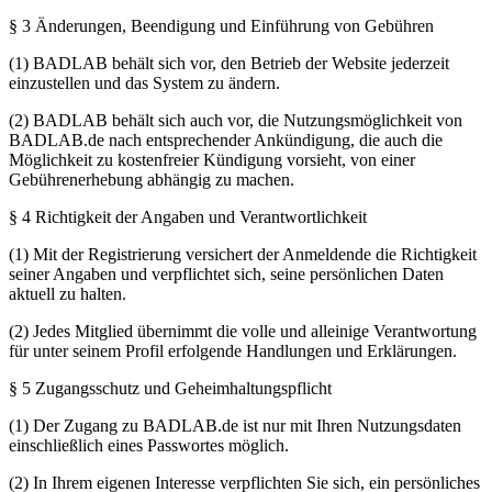
§ 3 Änderungen, Beendigung und Einführung von Gebühren
(1) BADLAB behält sich vor, den Betrieb der Website jederzeit
einzustellen und das System zu ändern.
(2) BADLAB behält sich auch vor, die Nutzungsmöglichkeit von
BADLAB.de nach entsprechender Ankündigung, die auch die
Möglichkeit zu kostenfreier Kündigung vorsieht, von einer
Gebührenerhebung abhängig zu machen.
§ 4 Richtigkeit der Angaben und Verantwortlichkeit
(1) Mit der Registrierung versichert der Anmeldende die Richtigkeit
seiner Angaben und verpflichtet sich, seine persönlichen Daten
aktuell zu halten.
(2) Jedes Mitglied übernimmt die volle und alleinige Verantwortung
für unter seinem Profil erfolgende Handlungen und Erklärungen.
§ 5 Zugangsschutz und Geheimhaltungspflicht
(1) Der Zugang zu BADLAB.de ist nur mit Ihren Nutzungsdaten
einschließlich eines Passwortes möglich.
(2) In Ihrem eigenen Interesse verpflichten Sie sich, ein persönliches