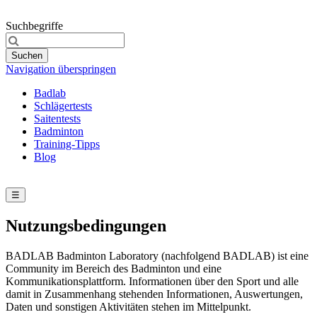
Suchbegriffe
Suchen
Navigation überspringen
Badlab
Schlägertests
Saitentests
Badminton
Training-Tipps
Blog
☰
Nutzungsbedingungen
BADLAB Badminton Laboratory (nachfolgend BADLAB) ist eine
Community im Bereich des Badminton und eine
Kommunikationsplattform. Informationen über den Sport und alle
damit in Zusammenhang stehenden Informationen, Auswertungen,
Daten und sonstigen Aktivitäten stehen im Mittelpunkt.