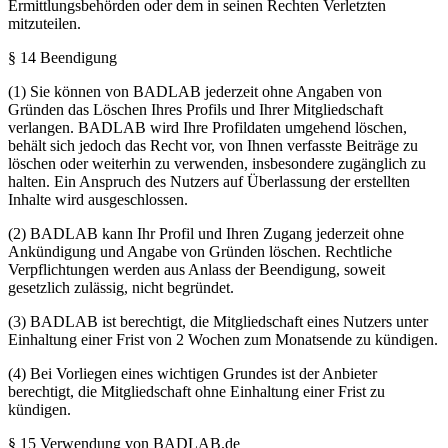
Ermittlungsbehörden oder dem in seinen Rechten Verletzten
mitzuteilen.
§ 14 Beendigung
(1) Sie können von BADLAB jederzeit ohne Angaben von
Gründen das Löschen Ihres Profils und Ihrer Mitgliedschaft
verlangen. BADLAB wird Ihre Profildaten umgehend löschen,
behält sich jedoch das Recht vor, von Ihnen verfasste Beiträge zu
löschen oder weiterhin zu verwenden, insbesondere zugänglich zu
halten. Ein Anspruch des Nutzers auf Überlassung der erstellten
Inhalte wird ausgeschlossen.
(2) BADLAB kann Ihr Profil und Ihren Zugang jederzeit ohne
Ankündigung und Angabe von Gründen löschen. Rechtliche
Verpflichtungen werden aus Anlass der Beendigung, soweit
gesetzlich zulässig, nicht begründet.
(3) BADLAB ist berechtigt, die Mitgliedschaft eines Nutzers unter
Einhaltung einer Frist von 2 Wochen zum Monatsende zu kündigen.
(4) Bei Vorliegen eines wichtigen Grundes ist der Anbieter
berechtigt, die Mitgliedschaft ohne Einhaltung einer Frist zu
kündigen.
§ 15 Verwendung von BADLAB.de