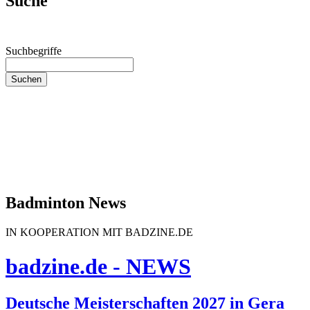
Suche
Suchbegriffe
Suchen
Badminton News
IN KOOPERATION MIT BADZINE.DE
badzine.de - NEWS
Deutsche Meisterschaften 2027 in Gera