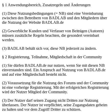
§ 1 Anwendungsbereich, Zusatzregeln und Änderungen
(1) Diese Nutzungsbedingungen (= NB) sind eine Vereinbarung
zwischen den Betreibern von BADLAB und den Mitgliedern über
die Nutzung der Website BADLAB.de
(2) Gewerbliche Kunden und Verfasser von Beiträgen (Autoren)
müssen zusätzliche Regeln beachten, die gesondert vereinbart
werden.
(3) BADLAB behält sich vor, diese NB jederzeit zu ändern.
§ 2 Registrierung, Teilnahme, Mitgliedschaft in der Community
(1) Sie dürfen BADLAB.de nur nutzen, wenn Sie mit diesen NB
einverstanden sind. Ein Anspruch auf Nutzung von BADLAB.de
und auf eine Mitgliedschaft besteht nicht.
(2) Voraussetzung für die Nutzung des Forums und der Community
ist eine vorherige Registrierung. Mit der erfolgreichen Registrierung
wird der Nutzer Mitglied der Community.
(3) Der Nutzer darf seinen Zugang nicht Dritten zur Nutzung
überlassen. Der Nutzer ist verpflichtet, seine Zugangsdaten geheim
zu halten und vor dem Zugriff Dritter zu schützen.