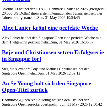
Yvonne Li hat bei den STATE Denmark Challenge 2026 (Preisgeld:
20.000 US Dollar) ihren ersten internationalen Turniersieg seit vier
Jahren errungen.mehr...Sun, 31 May 2026 19:54:45
Alex Lanier krönt eine perfekte Woche
Alex Lanier hat bei den Singapore Open eine perfekte Woche mit
dem Titelgewinn gekrönt.mehr...Sun, 31 May 2026 16:36:57
Bøje und Christiansen setzen Erfolgsserie
in Singapur fort
Sieg für Alexandra Bøje und Mathias Christiansen bei den
Singapore Open.mehr...Sun, 31 May 2026 12:59:12
An Se Young holt sich den Singapore
Open-Titel zurück
Badminton-Queen An Se Young hat sich den Titel bei den
Singapore Open zurückerobert.mehr...Sun, 31 May 2026 12:30:42